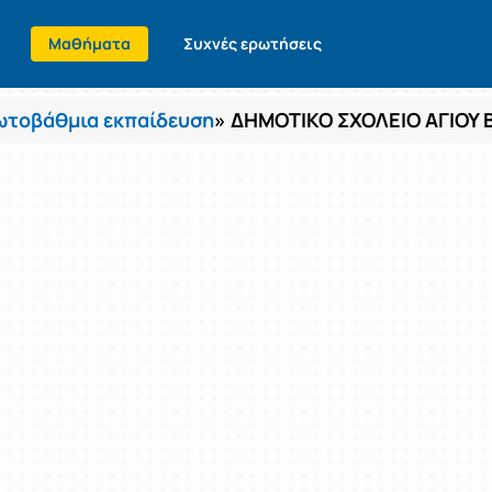
Μαθήματα
Συχνές ερωτήσεις
τοβάθμια εκπαίδευση
» ΔΗΜΟΤΙΚΟ ΣΧΟΛΕΙΟ ΑΓΙΟΥ 