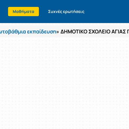
Μαθήματα
Συχνές ερωτήσεις
τοβάθμια εκπαίδευση
» ΔΗΜΟΤΙΚΟ ΣΧΟΛΕΙΟ ΑΓΙΑΣ