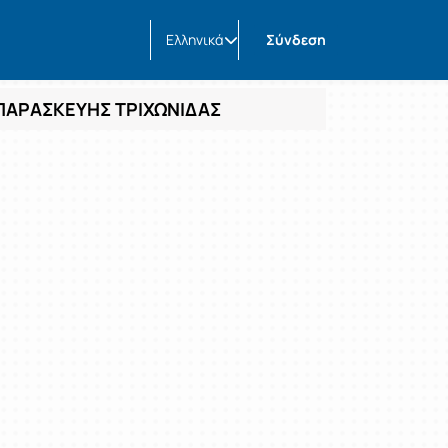
Ελληνικά
Σύνδεση
 ΠΑΡΑΣΚΕΥΗΣ ΤΡΙΧΩΝΙΔΑΣ