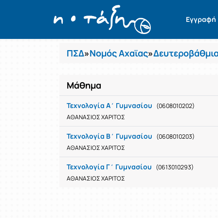
Μαθήματα
Εγγραφή
ΠΣΔ
»
Νομός Αχαϊας
»
Δευτεροβάθμια
Μάθημα
Τεχνολογία A΄ Γυμνασίου
(0608010202)
ΑΘΑΝΑΣΙΟΣ ΧΑΡΙΤΟΣ
Τεχνολογία B΄ Γυμνασίου
(0608010203)
ΑΘΑΝΑΣΙΟΣ ΧΑΡΙΤΟΣ
Τεχνολογία Γ΄ Γυμνασίου
(0613010293)
ΑΘΑΝΑΣΙΟΣ ΧΑΡΙΤΟΣ