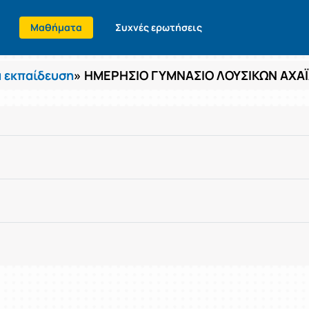
Μαθήματα
Συχνές ερωτήσεις
 εκπαίδευση
» ΗΜΕΡΗΣΙΟ ΓΥΜΝΑΣΙΟ ΛΟΥΣΙΚΩΝ ΑΧΑ