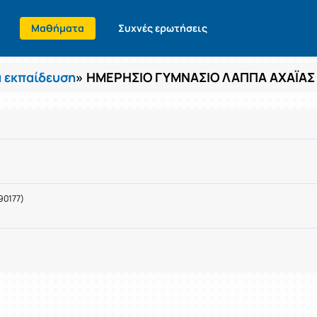
Μαθήματα
Συχνές ερωτήσεις
 εκπαίδευση
» ΗΜΕΡΗΣΙΟ ΓΥΜΝΑΣΙΟ ΛΑΠΠΑ ΑΧΑΪΑΣ
90177)