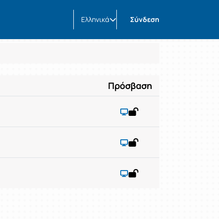
Ελληνικά
Σύνδεση
Πρόσβαση