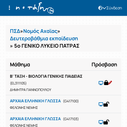
Σύνδεση
Μαθήματα
ΠΣΔ
»
Νομός Αχαϊας
»
Δευτεροβάθμια εκπαίδευση
» 5ο ΓΕΝΙΚΟ ΛΥΚΕΙΟ ΠΑΤΡΑΣ
Μάθημα
Πρόσβαση
Β' ΤΑΞΗ - ΒΙΟΛΟΓΙΑ ΓΕΝΙΚΗΣ ΠΑΙΔΕΙΑΣ
(EL311105)
ΔΗΜΗΤΡΑ ΓΙΑΝΝΟΠΟΥΛΟΥ
ΑΡΧΑΙΑ ΕΛΛΗΝΙΚΗ ΓΛΩΣΣΑ
(G417100)
ΦΕΛΩΝΗΣ ΝΕΜΗΣ
ΑΡΧΑΙΑ ΕΛΛΗΝΙΚΗ ΓΛΩΣΣΑ
(G417103)
ΦΕΛΩΝΗΣ ΝΕΜΗΣ