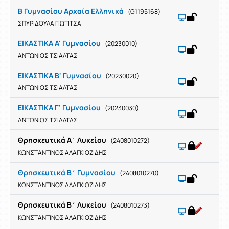
Β Γυμνασίου Αρχαία Ελληνικά
(G1195168)
ΣΠΥΡΙΔΟΥΛΑ ΓΙΩΤΙΤΣΑ
ΕΙΚΑΣΤΙΚΑ Α' Γυμνασίου
(20230010)
ΑΝΤΩΝΙΟΣ ΤΣΙΑΛΤΑΣ
ΕΙΚΑΣΤΙΚΑ Β' Γυμνασίου
(20230020)
ΑΝΤΩΝΙΟΣ ΤΣΙΑΛΤΑΣ
ΕΙΚΑΣΤΙΚΑ Γ' Γυμνασίου
(20230030)
ΑΝΤΩΝΙΟΣ ΤΣΙΑΛΤΑΣ
Θρησκευτικά Α΄ Λυκείου
(2408010272)
ΚΩΝΣΤΑΝΤΙΝΟΣ ΑΛΑΓΚΙΟΖΙΔΗΣ
Θρησκευτικά Β΄ Γυμνασίου
(2408010270)
ΚΩΝΣΤΑΝΤΙΝΟΣ ΑΛΑΓΚΙΟΖΙΔΗΣ
Θρησκευτικά Β΄ Λυκείου
(2408010273)
ΚΩΝΣΤΑΝΤΙΝΟΣ ΑΛΑΓΚΙΟΖΙΔΗΣ