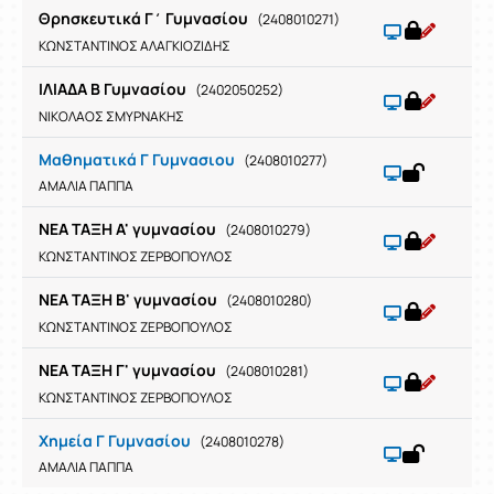
Θρησκευτικά Γ΄ Γυμνασίου
(2408010271)
ΚΩΝΣΤΑΝΤΙΝΟΣ ΑΛΑΓΚΙΟΖΙΔΗΣ
ΙΛΙΑΔΑ Β Γυμνασίου
(2402050252)
ΝΙΚΟΛΑΟΣ ΣΜΥΡΝΑΚΗΣ
Μαθηματικά Γ Γυμνασιου
(2408010277)
ΑΜΑΛΙΑ ΠΑΠΠΑ
ΝΕΑ ΤΑΞΗ Α' γυμνασίου
(2408010279)
ΚΩΝΣΤΑΝΤΙΝΟΣ ΖΕΡΒΟΠΟΥΛΟΣ
ΝΕΑ ΤΑΞΗ Β' γυμνασίου
(2408010280)
ΚΩΝΣΤΑΝΤΙΝΟΣ ΖΕΡΒΟΠΟΥΛΟΣ
ΝΕΑ ΤΑΞΗ Γ' γυμνασίου
(2408010281)
ΚΩΝΣΤΑΝΤΙΝΟΣ ΖΕΡΒΟΠΟΥΛΟΣ
Χημεία Γ Γυμνασίου
(2408010278)
ΑΜΑΛΙΑ ΠΑΠΠΑ