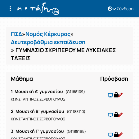
Σύνδεση
Μαθήματα
ΠΣΔ
»
Νομός Κέρκυρας
»
Δευτεροβάθμια εκπαίδευση
» ΓΥΜΝΑΣΙΟ ΣΚΡΙΠΕΡΟΥ ΜΕ ΛΥΚΕΙΑΚΕΣ
ΤΑΞΕΙΣ
Μάθημα
Πρόσβαση
1. Μουσική Α' γυμνασίου
(G1188109)
ΚΩΝΣΤΑΝΤΙΝΟΣ ΖΕΡΒΟΠΟΥΛΟΣ
2. Μουσική Β' γυμνασίου
(G1188110)
ΚΩΝΣΤΑΝΤΙΝΟΣ ΖΕΡΒΟΠΟΥΛΟΣ
3. Μουσική Γ' γυμνασίου
(G1188165)
ΚΩΝΣΤΑΝΤΙΝΟΣ ΖΕΡΒΟΠΟΥΛΟΣ