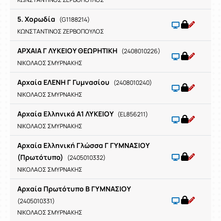
5. Χορωδία
(G1188214)
ΚΩΝΣΤΑΝΤΙΝΟΣ ΖΕΡΒΟΠΟΥΛΟΣ
ΑΡΧΑΙΑ Γ ΛΥΚΕΙΟΥ ΘΕΩΡΗΤΙΚΗ
(2408010226)
ΝΙΚΟΛΑΟΣ ΣΜΥΡΝΑΚΗΣ
Αρχαία ΕΛΕΝΗ Γ Γυμνασίου
(2408010240)
ΝΙΚΟΛΑΟΣ ΣΜΥΡΝΑΚΗΣ
Αρχαία Ελληνικά Α1 ΛΥΚΕΙΟΥ
(EL856211)
ΝΙΚΟΛΑΟΣ ΣΜΥΡΝΑΚΗΣ
Αρχαία Ελληνική Γλώσσα Γ ΓΥΜΝΑΣΙΟΥ
(Πρωτότυπο)
(2405010332)
ΝΙΚΟΛΑΟΣ ΣΜΥΡΝΑΚΗΣ
Αρχαία Πρωτότυπο Β ΓΥΜΝΑΣΙΟΥ
(2405010331)
ΝΙΚΟΛΑΟΣ ΣΜΥΡΝΑΚΗΣ