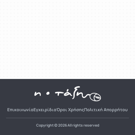
Επικοινωνία
Εγχειρίδια
Όροι Χρήσης
Πολιτική Απορρήτου
Copyright © 2026 All rights reserved