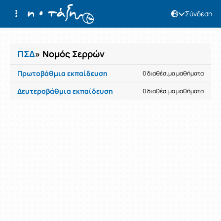
Σύνδεση
Μαθήματα
ΠΣΔ
» Νομός Σερρών
Πρωτοβάθμια εκπαίδευση
0 διαθέσιμα μαθήματα
Δευτεροβάθμια εκπαίδευση
0 διαθέσιμα μαθήματα