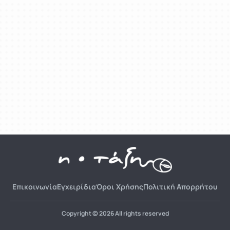
Επικοινωνία
Εγχειρίδια
Όροι Χρήσης
Πολιτική Απορρήτου
Copyright © 2026 All rights reserved