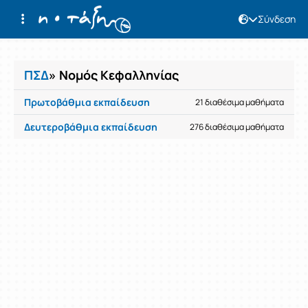
Σύνδεση
Μαθήματα
ΠΣΔ
» Νομός Κεφαλληνίας
Πρωτοβάθμια εκπαίδευση
21 διαθέσιμα μαθήματα
Δευτεροβάθμια εκπαίδευση
276 διαθέσιμα μαθήματα