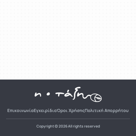
Επικοινωνία
Εγχειρίδια
Όροι Χρήσης
Πολιτική Απορρήτου
Copyright © 2026 All rights reserved