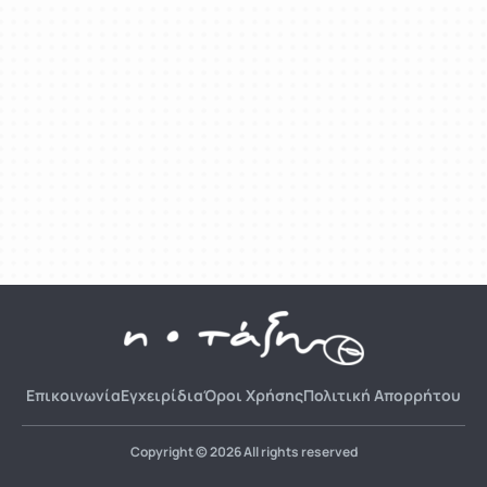
Επικοινωνία
Εγχειρίδια
Όροι Χρήσης
Πολιτική Απορρήτου
Copyright © 2026 All rights reserved