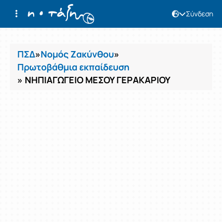
Σύνδεση
Μαθήματα
ΠΣΔ
»
Νομός Ζακύνθου
»
Πρωτοβάθμια εκπαίδευση
» ΝΗΠΙΑΓΩΓΕΙΟ ΜΕΣΟΥ ΓΕΡΑΚΑΡΙΟΥ