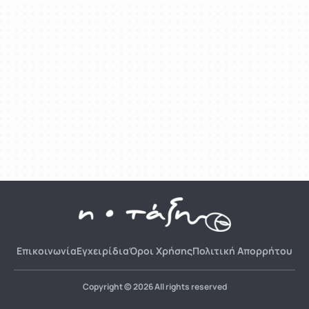
Επικοινωνία
Εγχειρίδια
Όροι Χρήσης
Πολιτική Απορρήτου
Copyright © 2026 All rights reserved