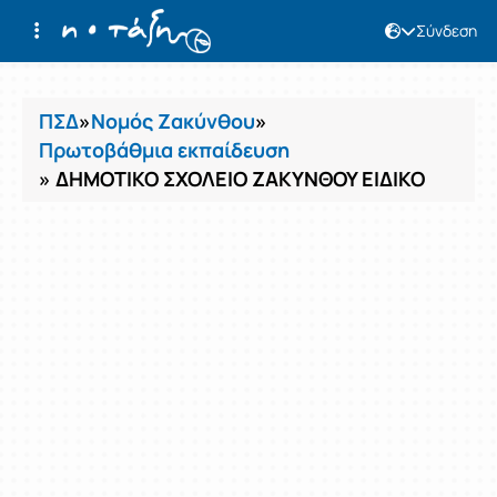
Σύνδεση
Μαθήματα
ΠΣΔ
»
Νομός Ζακύνθου
»
Πρωτοβάθμια εκπαίδευση
» ΔΗΜΟΤΙΚΟ ΣΧΟΛΕΙΟ ΖΑΚΥΝΘΟΥ ΕΙΔΙΚΟ