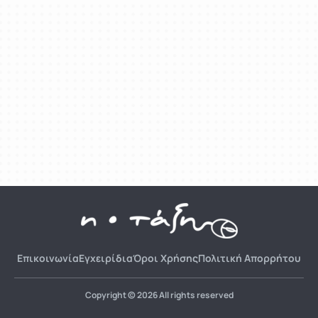
Επικοινωνία
Εγχειρίδια
Όροι Χρήσης
Πολιτική Απορρήτου
Copyright © 2026 All rights reserved