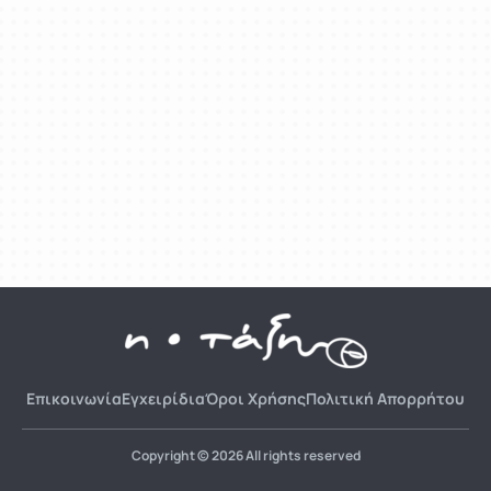
Επικοινωνία
Εγχειρίδια
Όροι Χρήσης
Πολιτική Απορρήτου
Copyright © 2026 All rights reserved