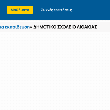
Μαθήματα
Συχνές ερωτήσεις
α εκπαίδευση
» ΔΗΜΟΤΙΚΟ ΣΧΟΛΕΙΟ ΛΙΘΑΚΙΑΣ