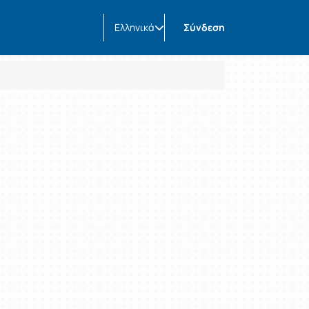
Ελληνικά
Σύνδεση