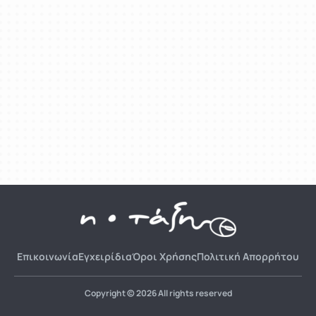
Επικοινωνία
Εγχειρίδια
Όροι Χρήσης
Πολιτική Απορρήτου
Copyright © 2026 All rights reserved