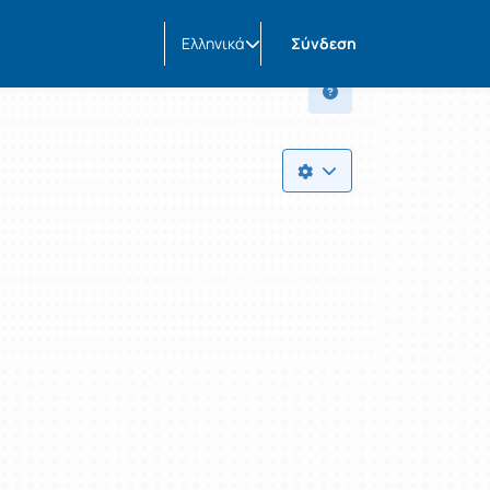
Ελληνικά
Σύνδεση